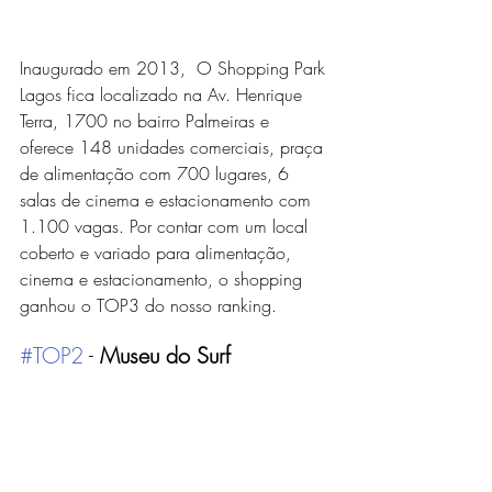
Inaugurado em 2013,  
O Shopping Park 
Lagos fica localizado na Av. Henrique 
Terra, 1700 no bairro Palmeiras e 
oferece 148 unidades comerciais, praça 
de alimentação com 700 lugares, 6 
salas de cinema e estacionamento com 
1.100 vagas. Por contar com um local 
coberto e variado para alimentação, 
cinema e estacionamento, o shopping 
ganhou o TOP3 do nosso ranking. 
#TOP2
 - 
Museu do Surf