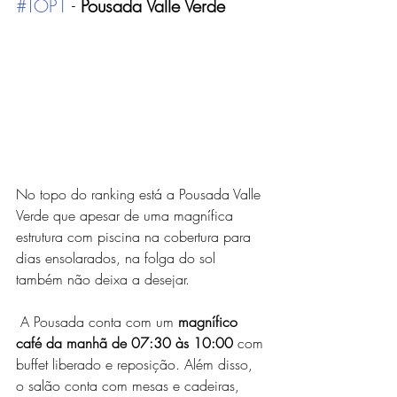
#TOP1
 - 
Pousada Valle Verde
No topo do ranking está a Pousada Valle 
Verde que apesar de uma magnífica 
estrutura com piscina na cobertura para 
dias ensolarados, na folga do sol 
também não deixa a desejar.
 A Pousada conta com um
 magnífico 
café da manhã de 07:30 às 10:00
 com 
buffet liberado e reposição. Além disso, 
o salão conta com mesas e cadeiras, 