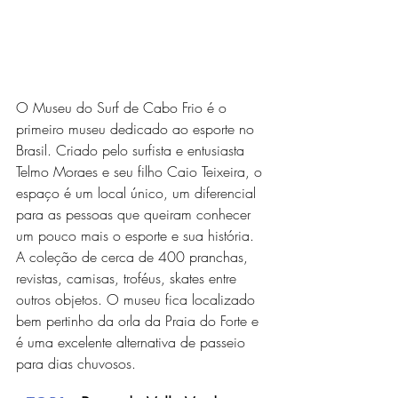
O Museu do Surf de Cabo Frio é o 
primeiro museu dedicado ao esporte no 
Brasil. Criado pelo surfista e entusiasta 
Telmo Moraes e seu filho Caio Teixeira, o 
espaço é um local único, um diferencial 
para as pessoas que queiram conhecer 
um pouco mais o esporte e sua história. 
A coleção de cerca de 400 pranchas, 
revistas, camisas, troféus, skates entre 
outros objetos. O museu fica localizado 
bem pertinho da orla da Praia do Forte e 
é uma excelente alternativa de passeio 
para dias chuvosos. 