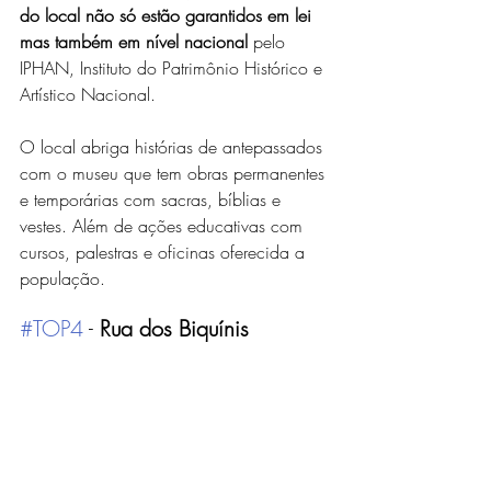
do local não só estão garantidos em lei 
mas também em nível nacional 
pelo 
IPHAN, Instituto do Patrimônio Histórico e 
Artístico Nacional.
O local abriga histórias de antepassados 
com o museu que tem obras permanentes 
e temporárias com sacras, bíblias e 
vestes. Além de ações educativas com 
cursos, palestras e oficinas oferecida a 
população. 
#TOP4
 - 
Rua dos Biquínis