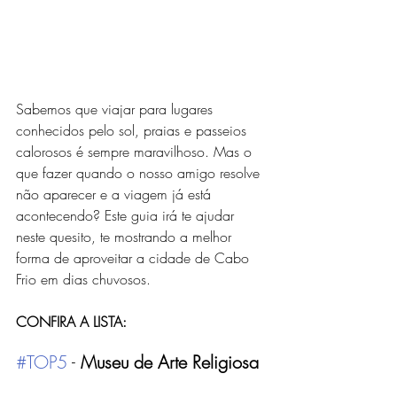
Sabemos que viajar para lugares 
conhecidos pelo sol, praias e passeios 
calorosos é sempre maravilhoso. Mas o 
que fazer quando o nosso amigo resolve 
não aparecer e a viagem já está 
acontecendo? Este guia irá te ajudar 
neste quesito, te mostrando a melhor 
forma de aproveitar a cidade de Cabo 
Frio em dias chuvosos. 
CONFIRA A LISTA: 
#TOP5
 - 
Museu de Arte Religiosa